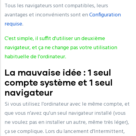
Tous les navigateurs sont compatibles, leurs
avantages et inconvénients sont en
Configuration
requise
.
C'est simple, il suffit d'utiliser un deuxième
navigateur, et ça ne change pas votre utilisation
habituelle de l'ordinateur.
La mauvaise idée : 1 seul
compte système et 1 seul
navigateur
Si vous utilisez l'ordinateur avec le même compte, et
que vous n'avez qu'un seul navigateur installé (vous
ne voulez pas en installer un autre, même très léger),
ça se complique. Lors du lancement d'Intermittent,