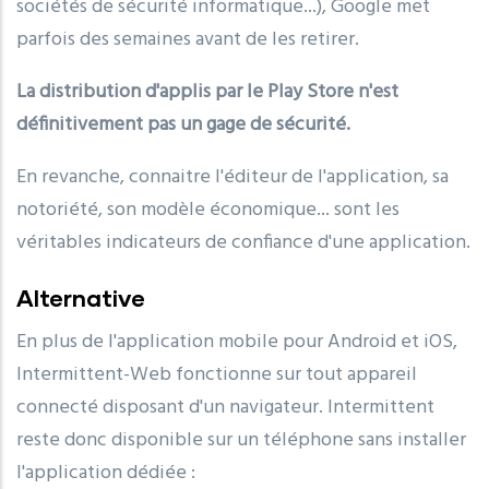
sociétés de sécurité informatique...), Google met
parfois des semaines avant de les retirer.
La distribution d'applis par le Play Store n'est
définitivement pas un gage de sécurité.
En revanche, connaitre l'éditeur de l'application, sa
notoriété, son modèle économique... sont les
véritables indicateurs de confiance d'une application.
Alternative
En plus de l'application mobile pour Android et iOS,
Intermittent-Web fonctionne sur tout appareil
connecté disposant d'un navigateur. Intermittent
reste donc disponible sur un téléphone sans installer
l'application dédiée :