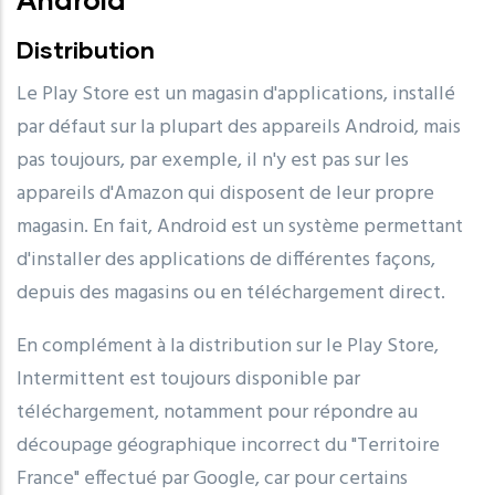
Distribution
Le Play Store est un magasin d'applications, installé
par défaut sur la plupart des appareils Android, mais
pas toujours, par exemple, il n'y est pas sur les
appareils d'Amazon qui disposent de leur propre
magasin. En fait, Android est un système permettant
d'installer des applications de différentes façons,
depuis des magasins ou en téléchargement direct.
En complément à la distribution sur le Play Store,
Intermittent est toujours disponible par
téléchargement, notamment pour répondre au
découpage géographique incorrect du "Territoire
France" effectué par Google, car pour certains