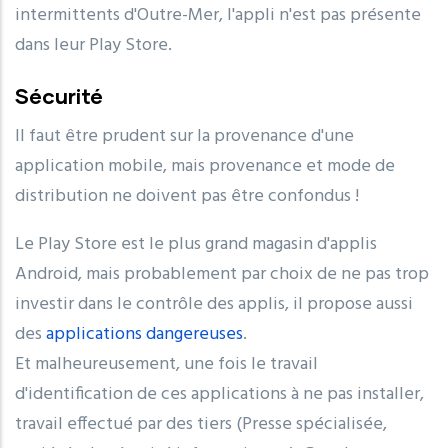
intermittents d'Outre-Mer, l'appli n'est pas présente
dans leur Play Store.
Sécurité
Il faut être prudent sur la provenance d'une
application mobile, mais provenance et mode de
distribution ne doivent pas être confondus !
Le Play Store est le plus grand magasin d'applis
Android, mais probablement par choix de ne pas trop
investir dans le contrôle des applis, il propose aussi
des
applications dangereuses
.
Et malheureusement, une fois le travail
d'identification de ces applications à ne pas installer,
travail effectué par des tiers (Presse spécialisée,